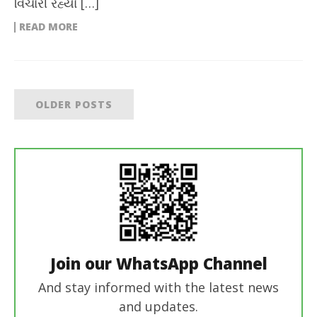
વિચારી રહ્યા […]
READ MORE
OLDER POSTS
Join our WhatsApp Channel
And stay informed with the latest news
and updates.