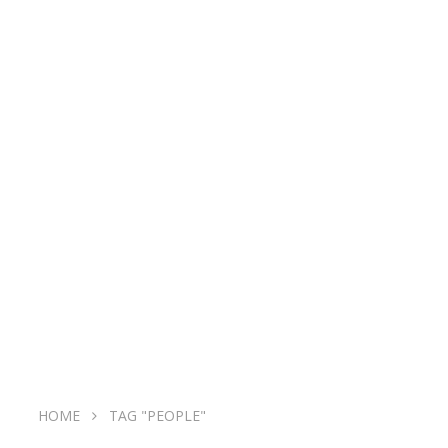
HOME
TAG "PEOPLE"