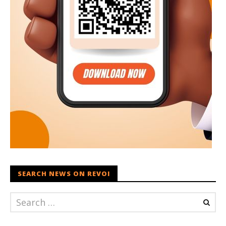
SEARCH NEWS ON REVOI