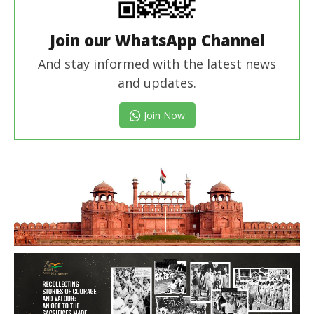
Join our WhatsApp Channel
And stay informed with the latest news
and updates.
Join Now