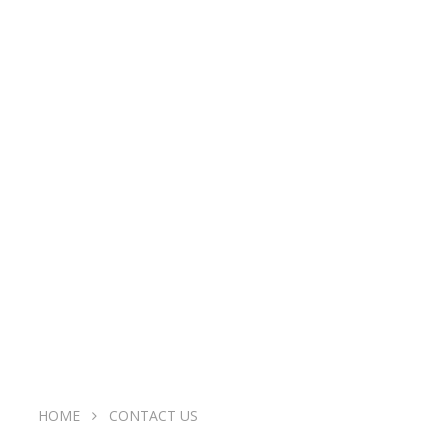
HOME
CONTACT US