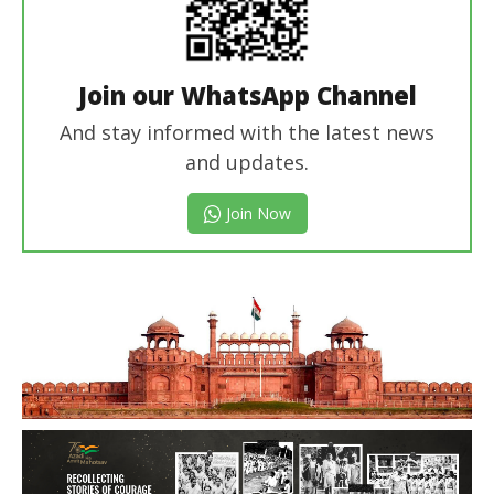
Join our WhatsApp Channel
And stay informed with the latest news
and updates.
Join Now