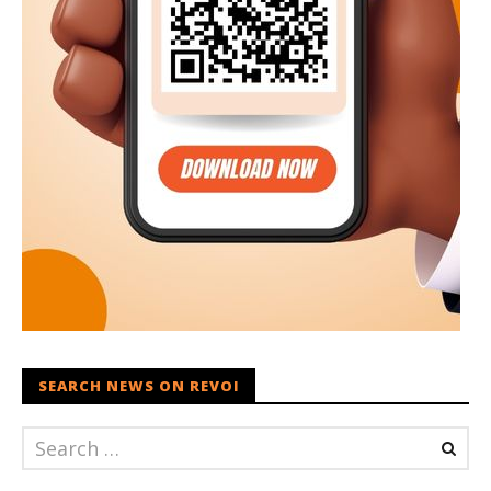
SEARCH NEWS ON REVOI