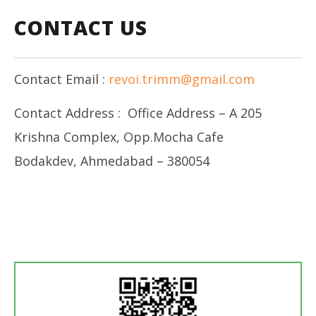
CONTACT US
Contact Email :
revoi.trimm@gmail.com
Contact Address : Office Address – A 205
Krishna Complex, Opp.Mocha Cafe
Bodakdev, Ahmedabad – 380054