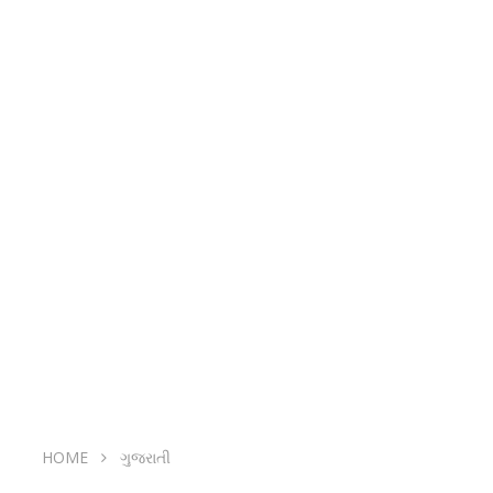
HOME
ગુજરાતી