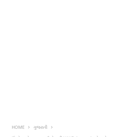
HOME
ગુજરાતી