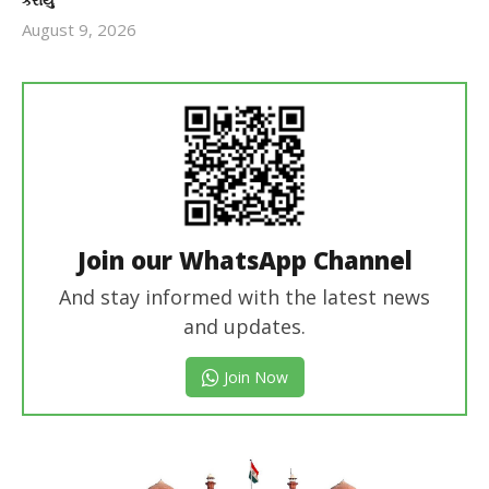
August 9, 2026
revoi
editor
Join our WhatsApp Channel
And stay informed with the latest news
and updates.
Join Now