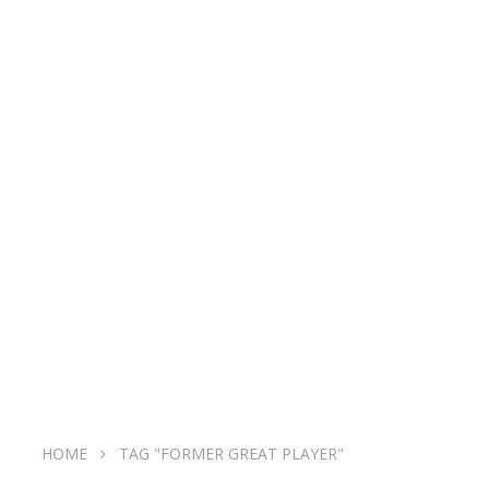
HOME
TAG "FORMER GREAT PLAYER"