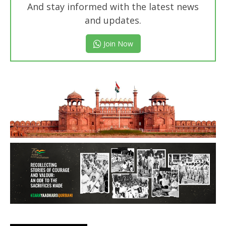
And stay informed with the latest news
and updates.
Join Now