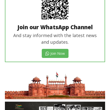
Join our WhatsApp Channel
And stay informed with the latest news
and updates.
Join Now