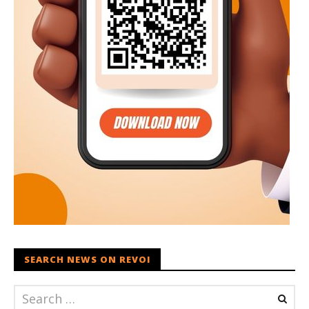
SEARCH NEWS ON REVOI