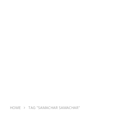
HOME
TAG "SAMACHAR SAMACHAR"