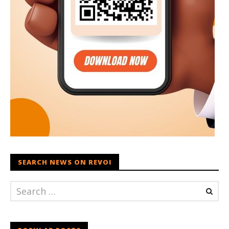
SEARCH NEWS ON REVOI