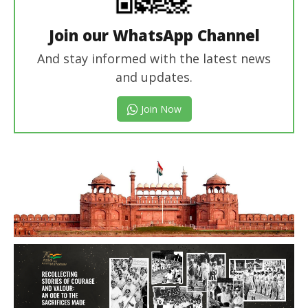
Join our WhatsApp Channel
And stay informed with the latest news
and updates.
Join Now