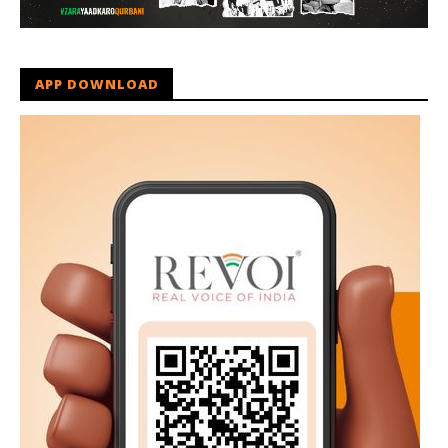
APP DOWNLOAD