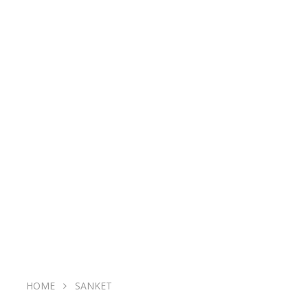
HOME
SANKET