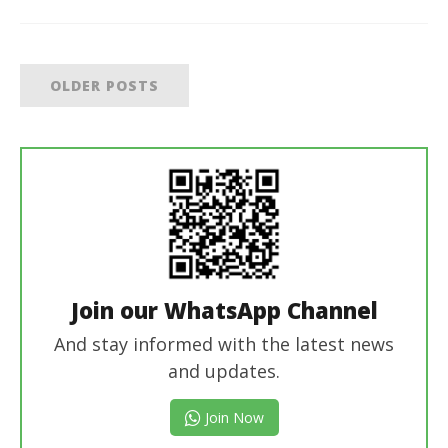
OLDER POSTS
Join our WhatsApp Channel
And stay informed with the latest news
and updates.
Join Now