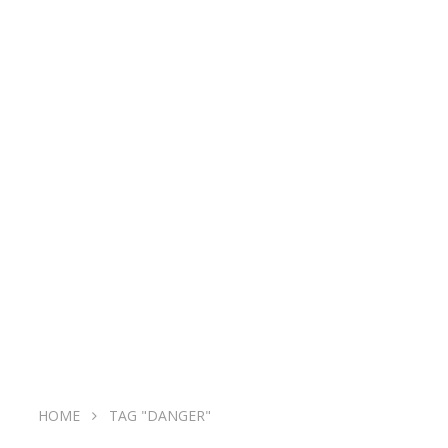
HOME
TAG "DANGER"