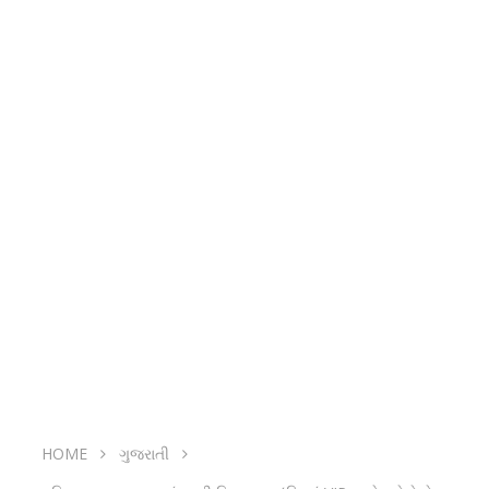
HOME
ગુજરાતી