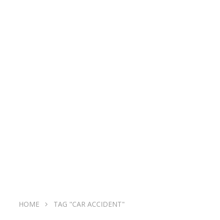
HOME
TAG "CAR ACCIDENT"