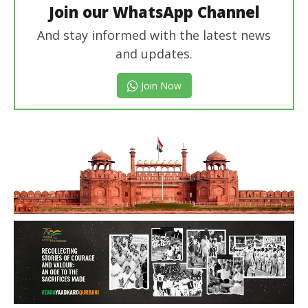
Join our WhatsApp Channel
And stay informed with the latest news
and updates.
Join Now