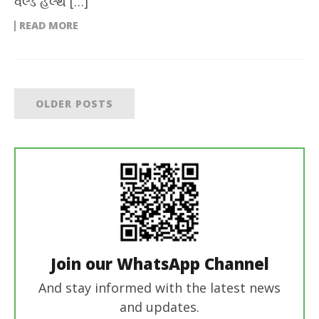
વર્લ્ડ હેલ્થ […]
READ MORE
OLDER POSTS
Join our WhatsApp Channel
And stay informed with the latest news
and updates.