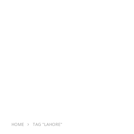
HOME
TAG "LAHORE"