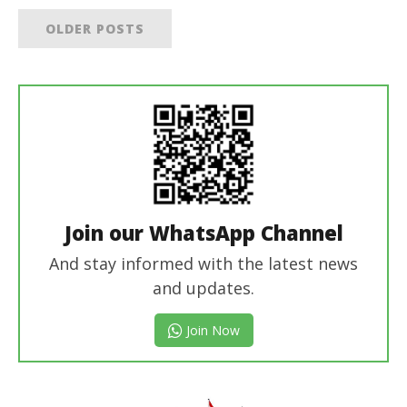
OLDER POSTS
Join our WhatsApp Channel
And stay informed with the latest news
and updates.
Join Now