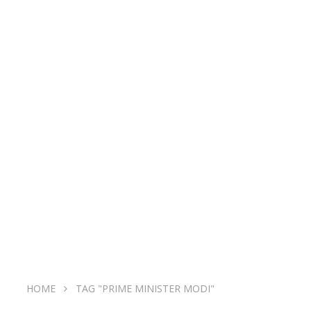
HOME
TAG "PRIME MINISTER MODI"