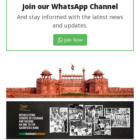
Join our WhatsApp Channel
And stay informed with the latest news
and updates.
Join Now