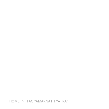
HOME
TAG "AMARNATH YATRA"