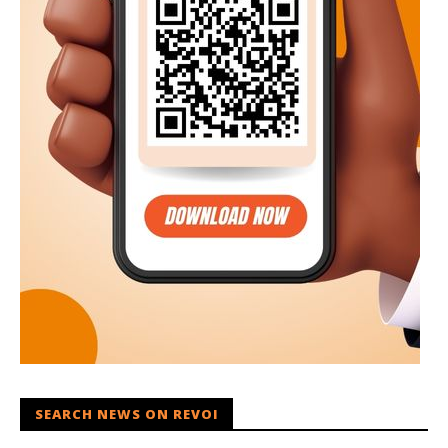
SEARCH NEWS ON REVOI