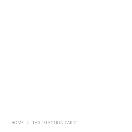
HOME
TAG "ELECTION CARD"