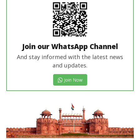
Join our WhatsApp Channel
And stay informed with the latest news
and updates.
Join Now