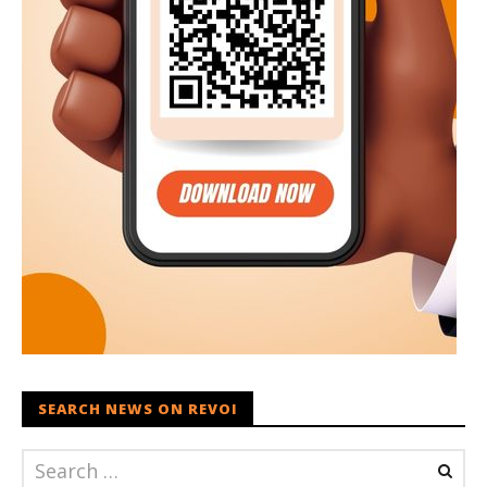
SEARCH NEWS ON REVOI