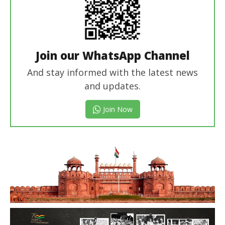
Join our WhatsApp Channel
And stay informed with the latest news
and updates.
Join Now