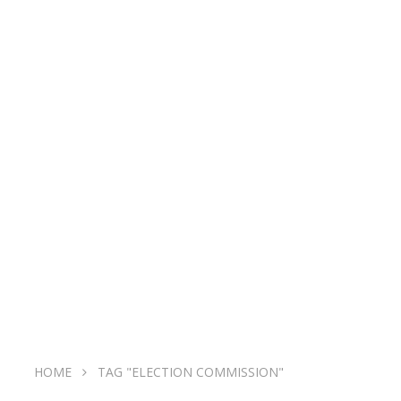
HOME
TAG "ELECTION COMMISSION"