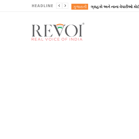
HEADLINE
ગુજરાતી
ગુજરાતી
ગુજરાતી
ગુજરાતી
ખોરાક
ગુજરાતી