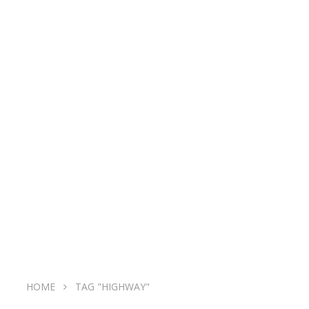
HOME
TAG "HIGHWAY"