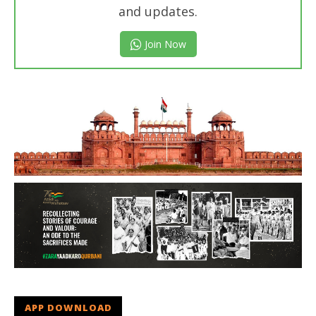
and updates.
Join Now
APP DOWNLOAD