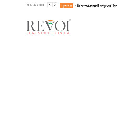
HEADLINE
ગુજરાત
ગુજરાત
ગુજરાત
ગુજરાત
ગુજરાત
ગુજરાત