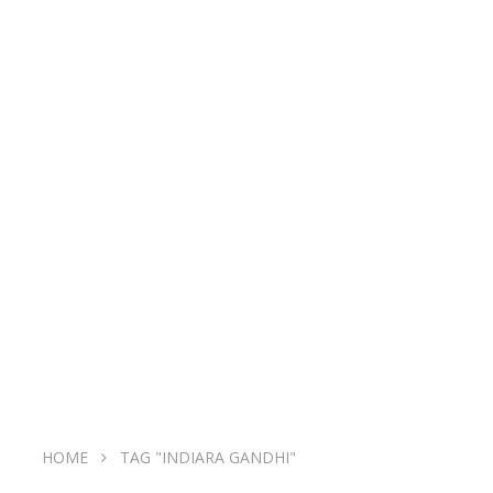
HOME
TAG "INDIARA GANDHI"