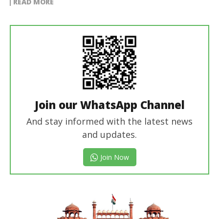
READ MORE
Join our WhatsApp Channel
And stay informed with the latest news
and updates.
Join Now