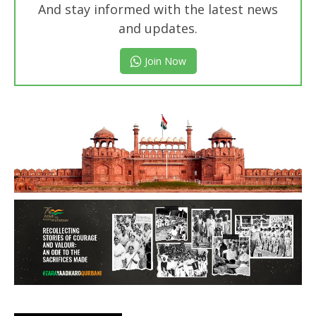
And stay informed with the latest news
and updates.
Join Now