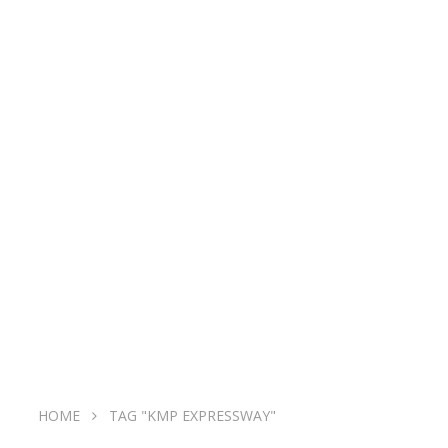
HOME
TAG "KMP EXPRESSWAY"