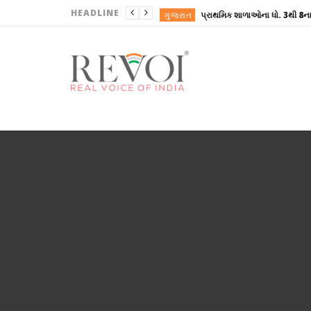
HEADLINE
ગુજરાત
ગુજરાત
ગુજરાત
ગુજરાત
ગુજરાત
ગુજરાત