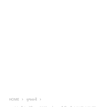
HOME
ગુજરાતી