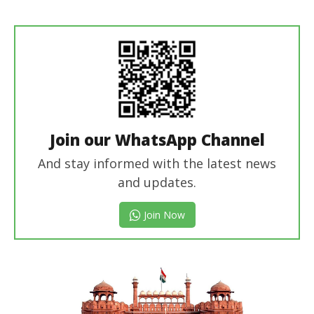
editor
Join our WhatsApp Channel
And stay informed with the latest news
and updates.
Join Now