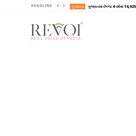
HEADLINE
ગુજરાત
ગુજરાત
ગુજરાત
ગુજરાત
ગુજરાત
ગુજરાત