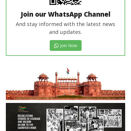
Join our WhatsApp Channel
And stay informed with the latest news
and updates.
Join Now