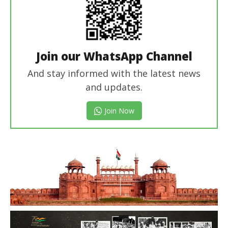
Join our WhatsApp Channel
And stay informed with the latest news
and updates.
Join Now