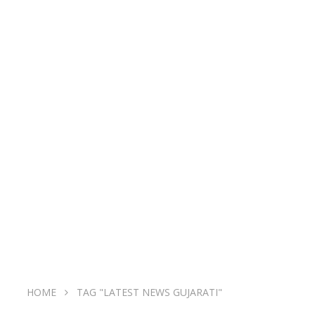
HOME
TAG "LATEST NEWS GUJARATI"