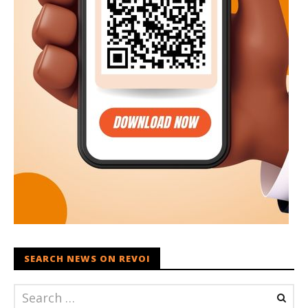
SEARCH NEWS ON REVOI