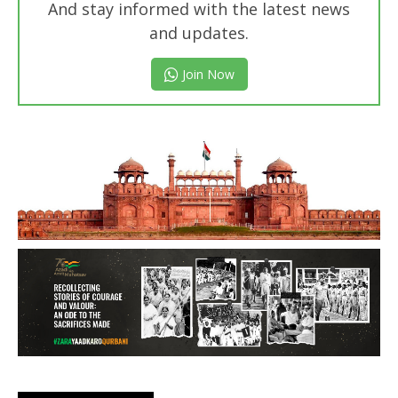
And stay informed with the latest news
and updates.
Join Now