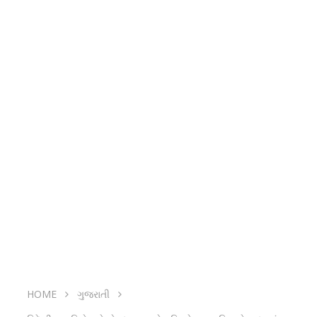
HOME
ગુજરાતી