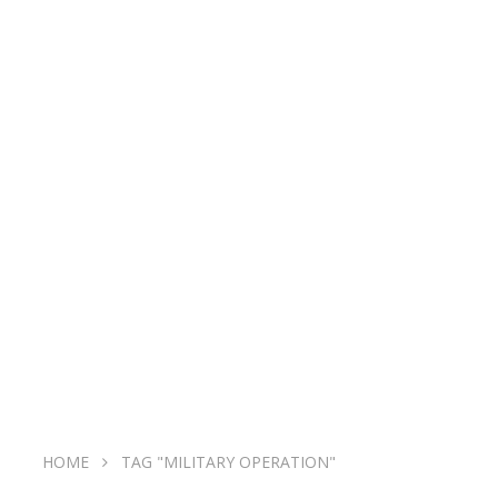
HOME
TAG "MILITARY OPERATION"