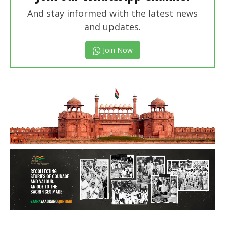
And stay informed with the latest news
and updates.
Join Now