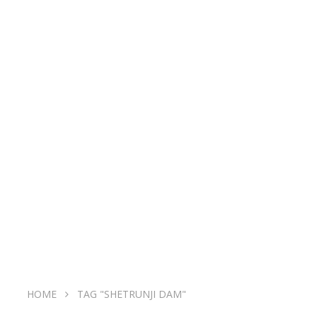
HOME
TAG "SHETRUNJI DAM"