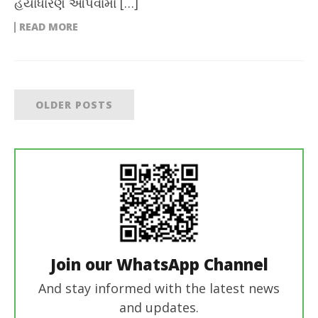
હૈયાધારણ આપવામાં […]
READ MORE
OLDER POSTS
Join our WhatsApp Channel
And stay informed with the latest news
and updates.