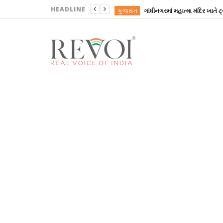
HEADLINE
ગુજરાત
ગુજરાત
ગુજરાત
ગુજરાત
ગુજરાત
ગુજરાત