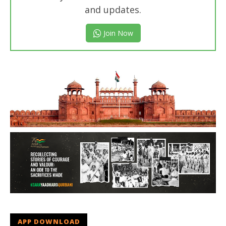
and updates.
Join Now
APP DOWNLOAD