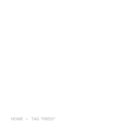
HOME
TAG "PRESS"