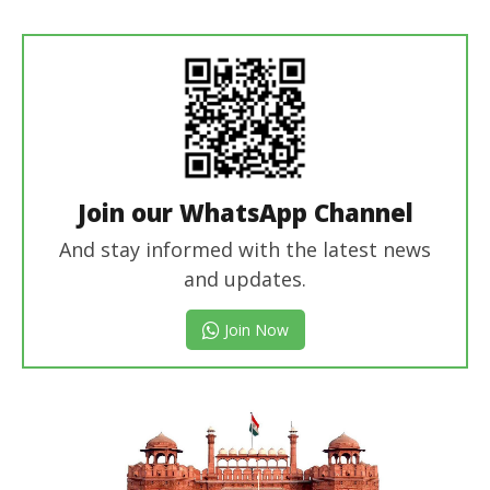
Join our WhatsApp Channel
And stay informed with the latest news
and updates.
Join Now