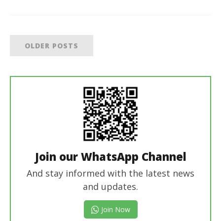
OLDER POSTS
Join our WhatsApp Channel
And stay informed with the latest news
and updates.
Join Now