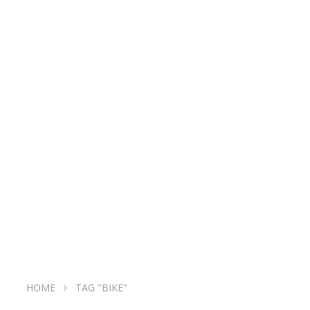
HOME
TAG "BIKE"