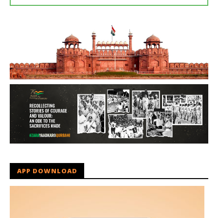
APP DOWNLOAD