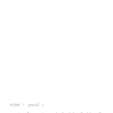
HOME
ગુજરાતી