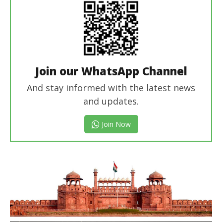
Join our WhatsApp Channel
And stay informed with the latest news
and updates.
Join Now