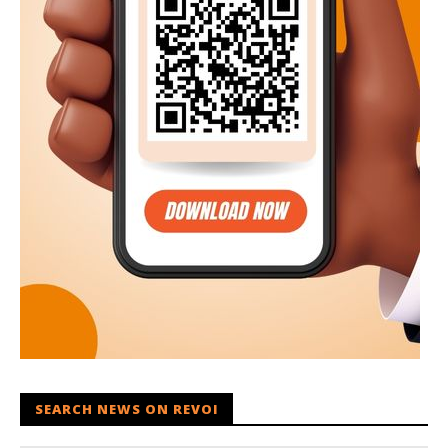
SEARCH NEWS ON REVOI