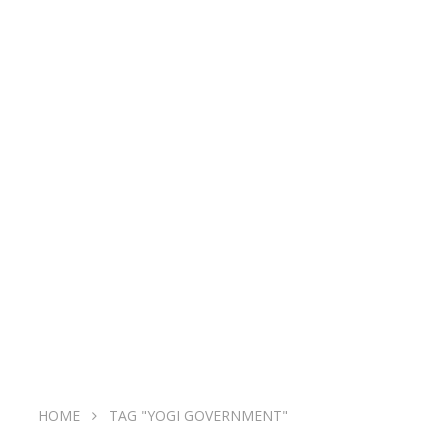
HOME
TAG "YOGI GOVERNMENT"