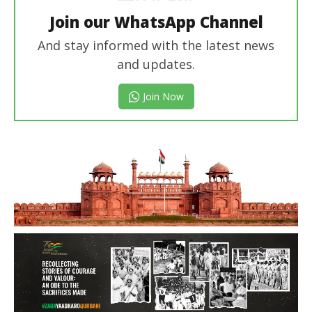
Join our WhatsApp Channel
And stay informed with the latest news
and updates.
Join Now