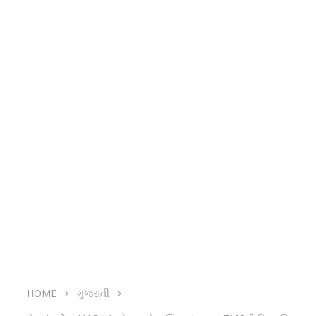
HOME
ગુજરાતી