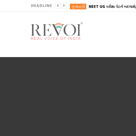
HEADLINE
ગુજરાતી
ગુજરાતી
ગુજરાતી
ગુજરાતી
AGENCY NEWS