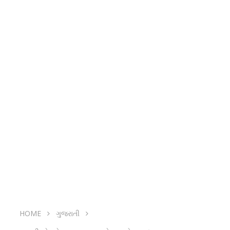
HOME
ગુજરાતી