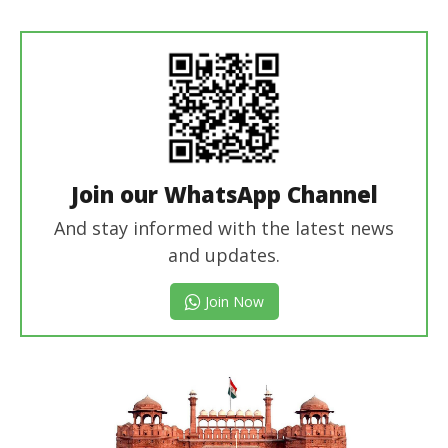
Join our WhatsApp Channel
And stay informed with the latest news
and updates.
Join Now