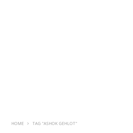
HOME
TAG "ASHOK GEHLOT"