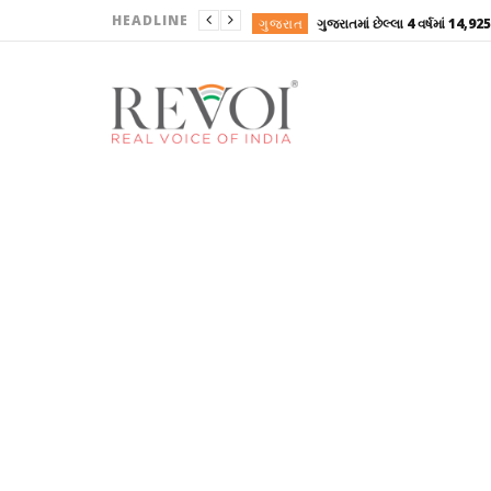
HEADLINE
ગુજરાત
ગુજરાત
ગુજરાત
ગુજરાત
ગુજરાત
ગુજરાત