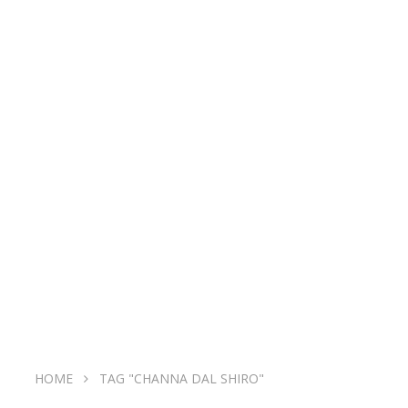
HOME
TAG "CHANNA DAL SHIRO"