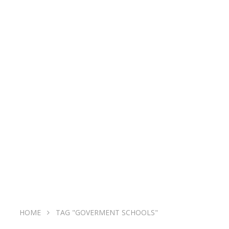
HOME
TAG "GOVERMENT SCHOOLS"