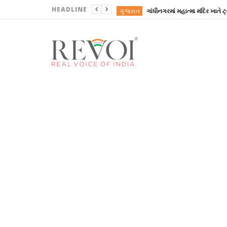
HEADLINE
ગુજરાત
ગુજરાત
ગુજરાત
ગુજરાત
ગુજરાત
ગુજરાત