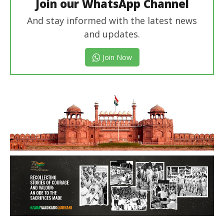
Join our WhatsApp Channel
And stay informed with the latest news
and updates.
Join Now