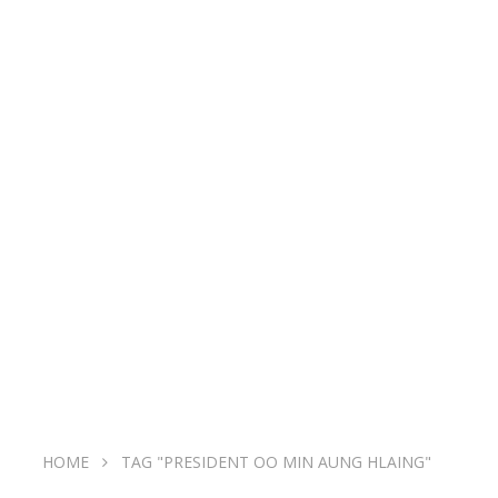
HOME
TAG "PRESIDENT OO MIN AUNG HLAING"