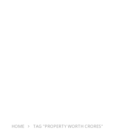
HOME
TAG "PROPERTY WORTH CRORES"