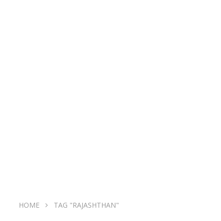
HOME
TAG "RAJASHTHAN"