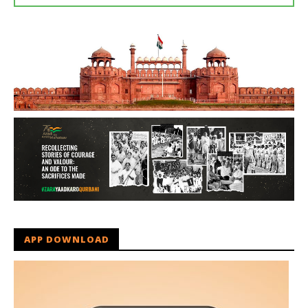
APP DOWNLOAD