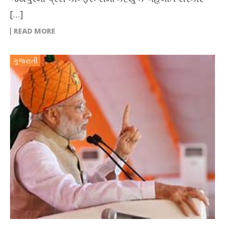
[…]
READ MORE
ગુજરાતી