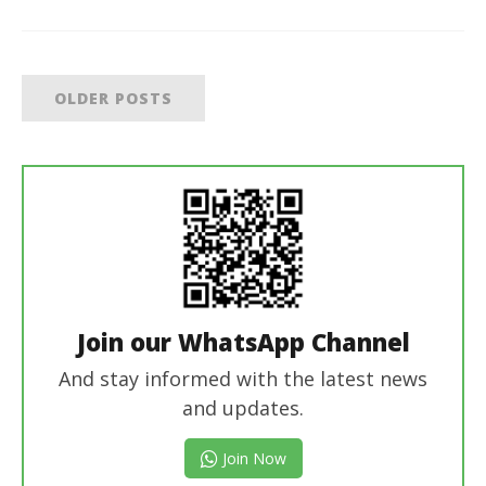
OLDER POSTS
Join our WhatsApp Channel
And stay informed with the latest news
and updates.
Join Now