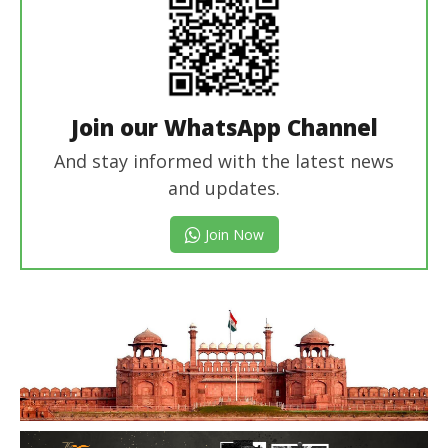
Join our WhatsApp Channel
And stay informed with the latest news
and updates.
Join Now