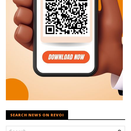
SEARCH NEWS ON REVOI