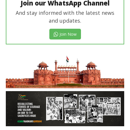
Join our WhatsApp Channel
And stay informed with the latest news
and updates.
Join Now