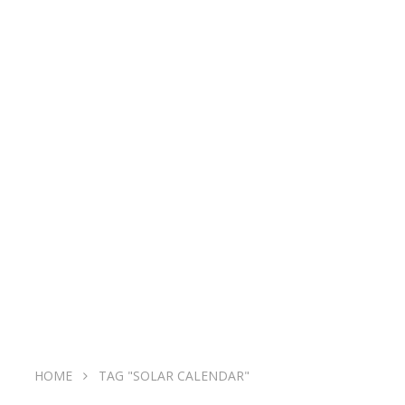
HOME
TAG "SOLAR CALENDAR"