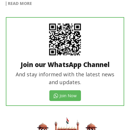
READ MORE
Join our WhatsApp Channel
And stay informed with the latest news
and updates.
Join Now