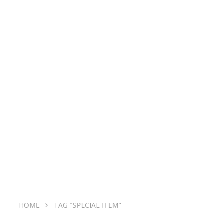
HOME
TAG "SPECIAL ITEM"