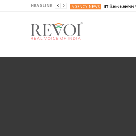
HEADLINE
AGENCY NEWS
ગુજરાતી
ગુજરાતી
ગુજરાતી
ગુજરાતી
AGENCY NEWS